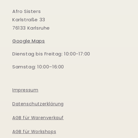
Afro Sisters
Karlstraße 33
76133 Karlsruhe
Google Maps
Dienstag bis Freitag: 10:00-17:00
Samstag: 10:00–16:00
Impressum
Datenschutzerklärung
AGB für Warenverkauf
AGB für Workshops